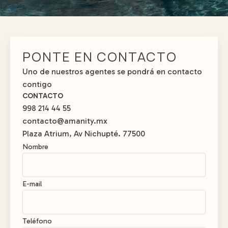
PONTE EN CONTACTO
Uno de nuestros agentes se pondrá en contacto
contigo
CONTACTO
998 214 44 55
contacto@amanity.mx
Plaza Atrium, Av Nichupté. 77500
Nombre
E-mail
Teléfono