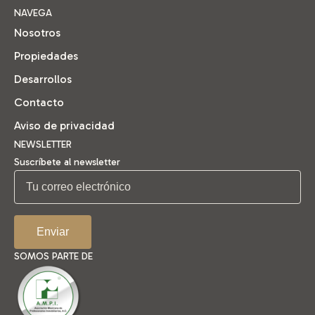
NAVEGA
Nosotros
Propiedades
Desarrollos
Contacto
Aviso de privacidad
NEWSLETTER
Suscríbete al newsletter
SOMOS PARTE DE